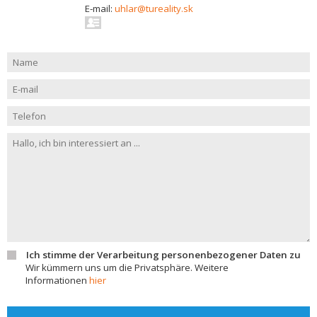
E-mail:
uhlar@tureality.sk
Ich stimme der Verarbeitung personenbezogener Daten zu
Wir kümmern uns um die Privatsphäre. Weitere
Informationen
hier