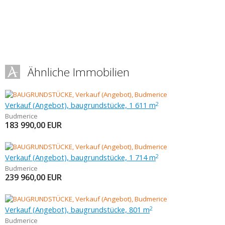
Ähnliche Immobilien
Verkauf (Angebot), baugrundstücke, 1 611 m
2
Budmerice
183 990,00
EUR
Verkauf (Angebot), baugrundstücke, 1 714 m
2
Budmerice
239 960,00
EUR
Verkauf (Angebot), baugrundstücke, 801 m
2
Budmerice