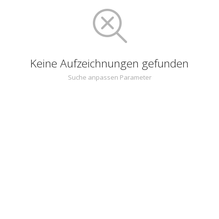
Keine Aufzeichnungen gefunden
Suche anpassen Parameter