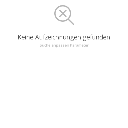
Keine Aufzeichnungen gefunden
Suche anpassen Parameter